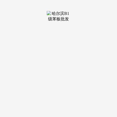
装修建
材知识
装修建
材百科
联系我
们
新闻中心
分类
关于我们
装修建材知识
装修建材百科
联系我们
栏目导航
关于我们