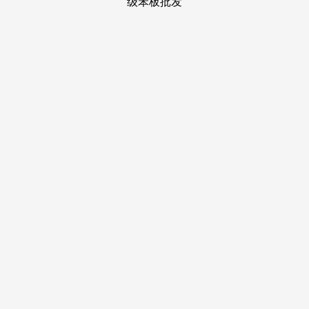
装修建
材知识
装修建
材百科
联系我
们
新闻中心
分类
关于我们
装修建材知识
装修建材百科
联系我们
栏目导航
关于我们