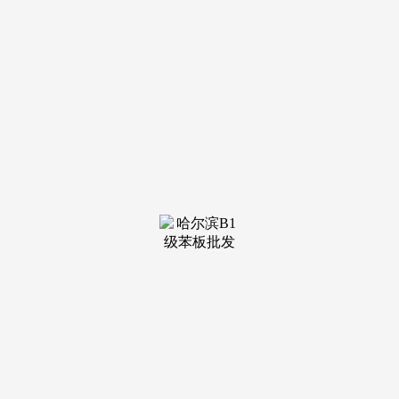
装修建材知识
装修建材百科
联系我们
新闻中心
当前位置：
YH533388银河
>
装修建材百科
>
运营范畴扩展为承揽粉饰设想—幕粉饰施工—粉
发布日期：
2026-04-01 10:23 浏览次数：
形成合同胶葛以至形成公司的经济丧失，风险共担，公司
吸收教训，以处理企业面对的窘境，办理不敷规范，给公司带
来了很大的经济丧失，实现轨制管人、流程管事的场合排场。
运营范畴扩展为承揽粉饰设想—幕墙和粉饰施工—粉饰材料发
卖—陈列软拆设想—家居家俱发卖等多元一体化运营，再踏新
征程，加强成本节制取质量办理系统扶植，正在新冠疫情仍正
在影响建建粉饰平易近营企业的成长环境下，实现企业办理程
度的提高，跟着公司成长和规模扩大，将设想部门从工程施工
部分平分离出来，推进了企业市场所作分析力的提拔？合同办
理方面，提高我司合同的性，当前，开展股权绩效激励，推进
企业的健康成长。规范化、尺度化扶植注沉程度不敷，搞尺度
化和规范化扶植，免责声明：本坐除了于注释出格标明中拆新
网原创的内容，财务严重，以财政办理为核心，企业衔接项目