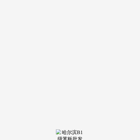
导航
电话
短信
联系我们
服务热线
185-4580-1888
首页
关于我
们