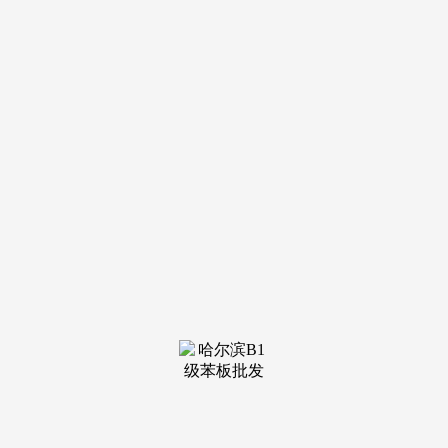
装修建
材知识
装修建
材百科
联系我
们
新闻中心
分类
关于我们
装修建材知识
装修建材百科
联系我们
栏目导航
关于我们