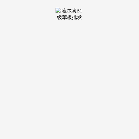
装修建
材知识
装修建
材百科
联系我
们
新闻中心
分类
关于我们
装修建材知识
装修建材百科
联系我们
栏目导航
关于我们