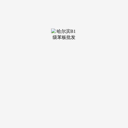
装修建
材知识
装修建
材百科
联系我
们
新闻中心
分类
关于我们
装修建材知识
装修建材百科
联系我们
栏目导航
关于我们