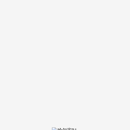
导航
电话
短信
联系我们
服务热线
185-4580-1888
首页
关于我
们