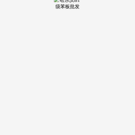
装修建
材知识
装修建
材百科
联系我
们
新闻中心
分类
关于我们
装修建材知识
装修建材百科
联系我们
栏目导航
关于我们