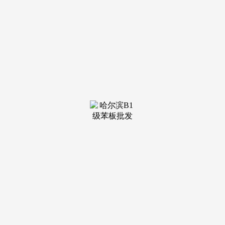
装修建
材知识
装修建
材百科
联系我
们
新闻中心
分类
关于我们
装修建材知识
装修建材百科
联系我们
栏目导航
关于我们