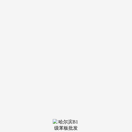
装修建
材知识
装修建
材百科
联系我
们
新闻中心
分类
关于我们
装修建材知识
装修建材百科
联系我们
栏目导航
关于我们