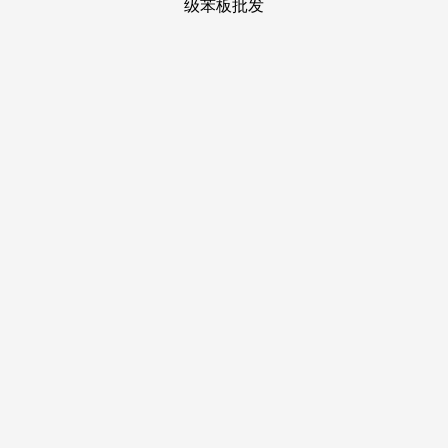
装修建
材知识
装修建
材百科
联系我
们
新闻中心
分类
关于我们
装修建材知识
装修建材百科
联系我们
栏目导航
关于我们