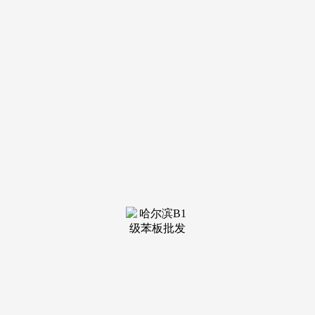
装修建
材知识
装修建
材百科
联系我
们
新闻中心
分类
关于我们
装修建材知识
装修建材百科
联系我们
栏目导航
关于我们